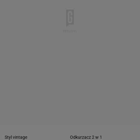
Styl vintage
Odkurzacz 2 w 1