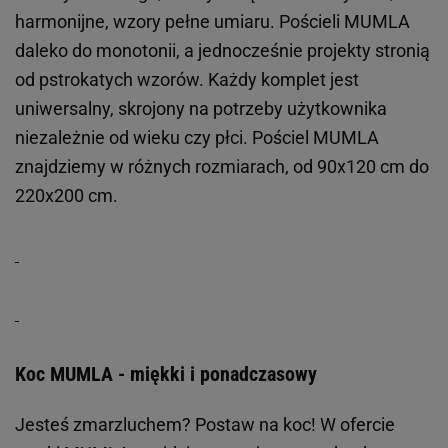
harmonijne, wzory pełne umiaru. Pościeli MUMLA
daleko do monotonii, a jednocześnie projekty stronią
od pstrokatych wzorów. Każdy komplet jest
uniwersalny, skrojony na potrzeby użytkownika
niezależnie od wieku czy płci. Pościel MUMLA
znajdziemy w różnych rozmiarach, od 90x120 cm do
220x200 cm.
Koc MUMLA - miękki i ponadczasowy
Jesteś zmarzluchem? Postaw na koc! W ofercie