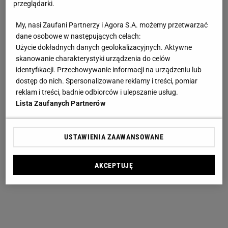
przeglądarki.
My, nasi Zaufani Partnerzy i Agora S.A. możemy przetwarzać
dane osobowe w następujących celach:
Użycie dokładnych danych geolokalizacyjnych. Aktywne
skanowanie charakterystyki urządzenia do celów
identyfikacji. Przechowywanie informacji na urządzeniu lub
dostęp do nich. Spersonalizowane reklamy i treści, pomiar
reklam i treści, badnie odbiorców i ulepszanie usług.
Lista Zaufanych Partnerów
USTAWIENIA ZAAWANSOWANE
AKCEPTUJĘ