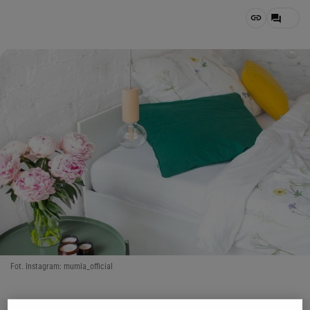
Fot. Instagram: mumla_official