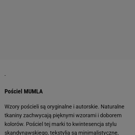
Pościel MUMLA
Wzory pościeli są oryginalne i autorskie. Naturalne
tkaniny zachwycają pięknymi wzorami i doborem
kolorów. Pościel tej marki to kwintesencja stylu
skandynawskiego, tekstylia są minimalistyczne,