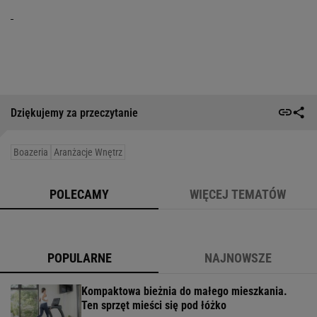
Dziękujemy za przeczytanie
Boazeria
Aranżacje Wnętrz
POLECAMY
WIĘCEJ TEMATÓW
POPULARNE
NAJNOWSZE
Kompaktowa bieżnia do małego mieszkania.
Ten sprzęt mieści się pod łóżko