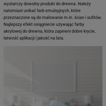
wystarczy dowolny produkt do drewna. Należy
natomiast unikać farb emulsyjnych, które
przeznaczone są do malowanie m.in. ścian i sufitów.
Najlepszy efekt osiągniecie używając farby
akrylowej do drewna, która zapewni dobre krycie,
łatwość aplikacji i jakość na lata.