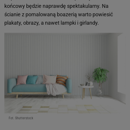
końcowy będzie naprawdę spektakularny. Na
ścianie z pomalowaną boazerią warto powiesić
plakaty, obrazy, a nawet lampki i girlandy.
Fot. Shutterstock