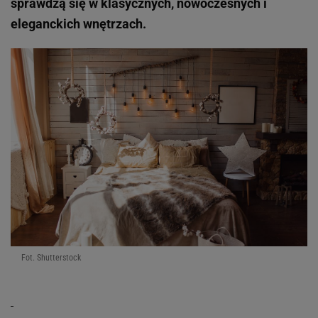
sprawdzą się w klasycznych, nowoczesnych i
eleganckich wnętrzach.
Fot. Shutterstock