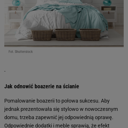
Fot. Shutterstock
Jak odnowić boazerie na ścianie
Pomalowanie boazerii to połowa sukcesu. Aby
jednak prezentowała się stylowo w nowoczesnym
domu, trzeba zapewnić jej odpowiednią oprawę.
Odpowiednie dodatki i meble sprawią, że efekt