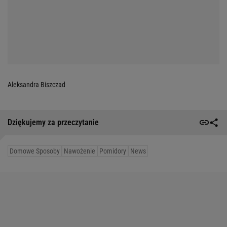
Aleksandra Biszczad
Dziękujemy za przeczytanie
Domowe Sposoby
Nawożenie
Pomidory
News