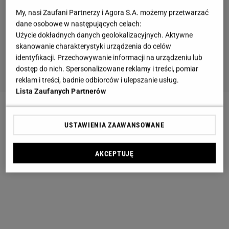
My, nasi Zaufani Partnerzy i Agora S.A. możemy przetwarzać
dane osobowe w następujących celach:
Użycie dokładnych danych geolokalizacyjnych. Aktywne
skanowanie charakterystyki urządzenia do celów
identyfikacji. Przechowywanie informacji na urządzeniu lub
dostęp do nich. Spersonalizowane reklamy i treści, pomiar
reklam i treści, badnie odbiorców i ulepszanie usług.
Lista Zaufanych Partnerów
USTAWIENIA ZAAWANSOWANE
AKCEPTUJĘ