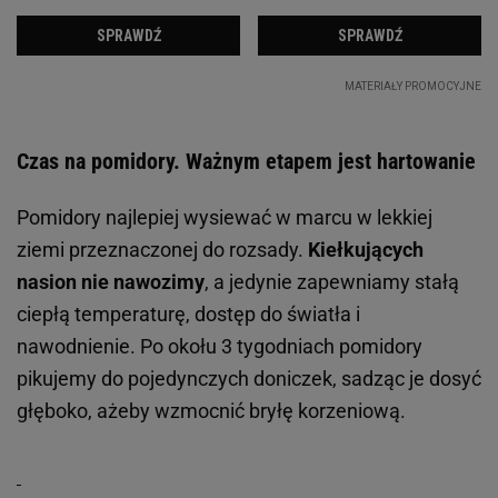
Czas na pomidory. Ważnym etapem jest hartowanie
Pomidory najlepiej wysiewać w marcu w lekkiej
ziemi przeznaczonej do rozsady.
Kiełkujących
nasion nie nawozimy
, a jedynie zapewniamy stałą
ciepłą temperaturę, dostęp do światła i
nawodnienie. Po okołu 3 tygodniach pomidory
pikujemy do pojedynczych doniczek, sadząc je dosyć
głęboko, ażeby wzmocnić bryłę korzeniową.