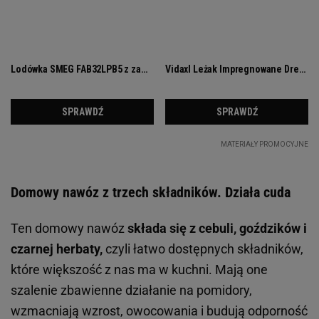
Domowy nawóz z trzech składników. Działa cuda
Ten domowy nawóz
składa się z cebuli, goździków i
czarnej herbaty,
czyli łatwo dostępnych składników,
które większość z nas ma w kuchni. Mają one
szalenie zbawienne działanie na pomidory,
wzmacniają wzrost, owocowania i budują odporność