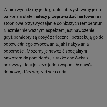
Zanim wysadzimy je do gruntu
lub wystawimy je na
balkon na stałe,
należy przeprowadzić hartowanie
i
stopniowe przyzwyczajanie do niższych temperatur.
Niezmiennie ważnym aspektem jest nawożenie,
gdyż pomidory są dosyć żarłoczne i potrzebują go do
odpowiedniego owocowania, jak i nabywania
odporności. Możemy je nawozić specjalnym
nawozem do pomidorów, a także gnojówką z
pokrzywy. Jest jeszcze jeden wspaniały nawóz
domowy, który wręcz działa cuda.