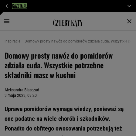
inspiracje
Domowy prosty nawóz do pomidorów zdziała cuda. Wszystkie potrz
Domowy prosty nawóz do pomidorów
zdziała cuda. Wszystkie potrzebne
składniki masz w kuchni
Aleksandra Biszczad
3 maja 2023, 09:20
Uprawa pomidorów wymaga wiedzy, ponieważ są
one podatne na wiele chorób i szkodników.
Ponadto do obfitego owocowania potrzebują też