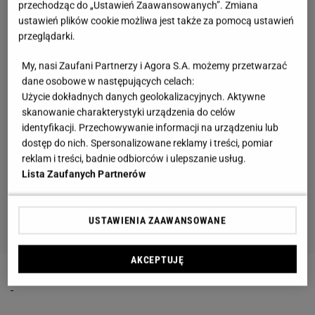
przechodząc do „Ustawień Zaawansowanych”. Zmiana
ustawień plików cookie możliwa jest także za pomocą ustawień
przeglądarki.
My, nasi Zaufani Partnerzy i Agora S.A. możemy przetwarzać
dane osobowe w następujących celach:
Użycie dokładnych danych geolokalizacyjnych. Aktywne
skanowanie charakterystyki urządzenia do celów
identyfikacji. Przechowywanie informacji na urządzeniu lub
dostęp do nich. Spersonalizowane reklamy i treści, pomiar
reklam i treści, badnie odbiorców i ulepszanie usług.
Lista Zaufanych Partnerów
USTAWIENIA ZAAWANSOWANE
AKCEPTUJĘ