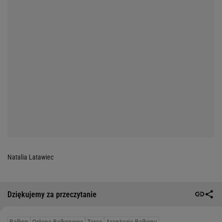
Natalia Latawiec
Dziękujemy za przeczytanie