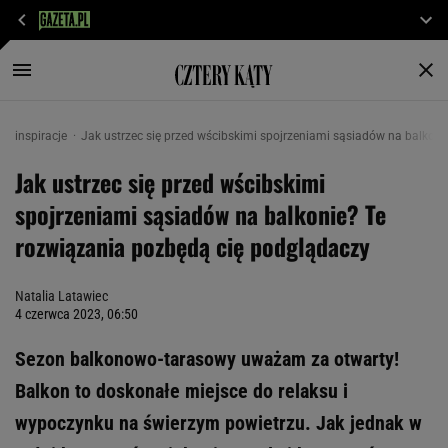
inspiracje
Jak ustrzec się przed wścibskimi spojrzeniami sąsiadów na balkon
Jak ustrzec się przed wścibskimi
spojrzeniami sąsiadów na balkonie? Te
rozwiązania pozbędą cię podglądaczy
Natalia Latawiec
4 czerwca 2023, 06:50
Sezon balkonowo-tarasowy uważam za otwarty!
Balkon to doskonałe miejsce do relaksu i
wypoczynku na świerzym powietrzu. Jak jednak w