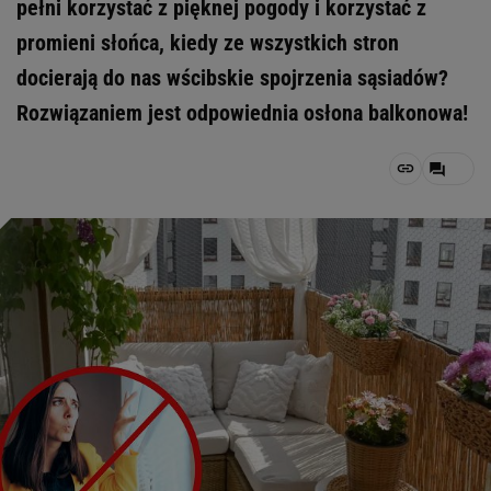
pełni korzystać z pięknej pogody i korzystać z
promieni słońca, kiedy ze wszystkich stron
docierają do nas wścibskie spojrzenia sąsiadów?
Rozwiązaniem jest odpowiednia osłona balkonowa!