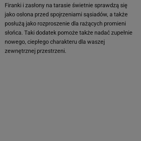
Firanki i zasłony na tarasie świetnie sprawdzą się
jako osłona przed spojrzeniami sąsiadów, a także
posłużą jako rozproszenie dla rażących promieni
słońca. Taki dodatek pomoże także nadać zupełnie
nowego, ciepłego charakteru dla waszej
zewnętrznej przestrzeni.