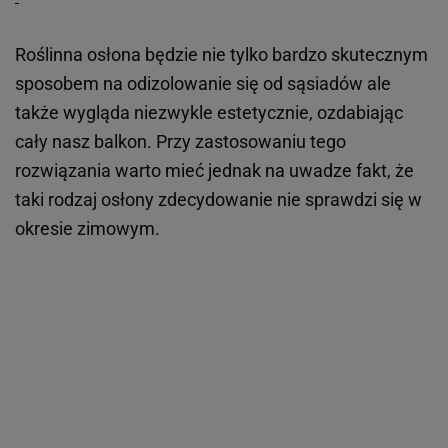
Roślinna osłona będzie nie tylko bardzo skutecznym
sposobem na odizolowanie się od sąsiadów ale
także wygląda niezwykle estetycznie, ozdabiając
cały nasz balkon. Przy zastosowaniu tego
rozwiązania warto mieć jednak na uwadze fakt, że
taki rodzaj osłony zdecydowanie nie sprawdzi się w
okresie zimowym.