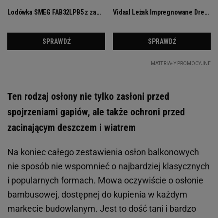
Ten rodzaj osłony nie tylko zasłoni przed
spojrzeniami gapiów, ale także ochroni przed
zacinającym deszczem i wiatrem
Na koniec całego zestawienia osłon balkonowych
nie sposób nie wspomnieć o najbardziej klasycznych
i popularnych formach. Mowa oczywiście o osłonie
bambusowej, dostępnej do kupienia w każdym
markecie budowlanym. Jest to dość tani i bardzo