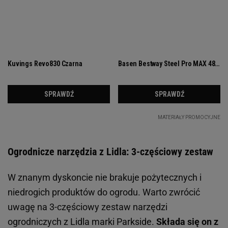
Ogrodnicze narzędzia z Lidla: 3-częściowy zestaw
W znanym dyskoncie nie brakuje pożytecznych i
niedrogich produktów do ogrodu. Warto zwrócić
uwagę na 3-częściowy zestaw narzędzi
ogrodniczych z Lidla marki Parkside.
Składa się on z