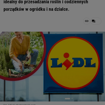
idealny do przesadzania roślin i codziennych
porządków w ogródku i na działce.