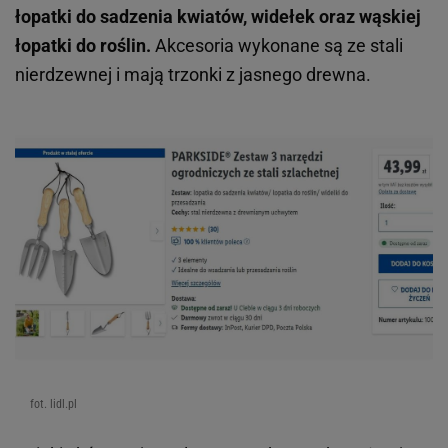
łopatki do sadzenia kwiatów, widełek oraz wąskiej
łopatki do roślin.
Akcesoria wykonane są ze stali
nierdzewnej i mają trzonki z jasnego drewna.
fot. lidl.pl