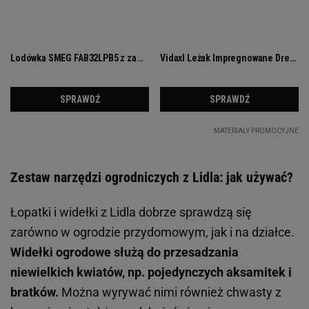
Zestaw narzędzi ogrodniczych z Lidla: jak używać?
Łopatki i widełki z Lidla dobrze sprawdzą się
zarówno w ogrodzie przydomowym, jak i na działce.
Widełki ogrodowe służą do przesadzania
niewielkich kwiatów, np. pojedynczych aksamitek i
bratków.
Można wyrywać nimi również chwasty z