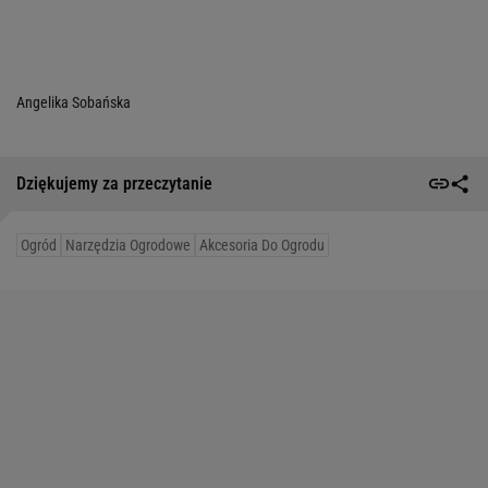
Angelika Sobańska
Dziękujemy za przeczytanie
Ogród
Narzędzia Ogrodowe
Akcesoria Do Ogrodu