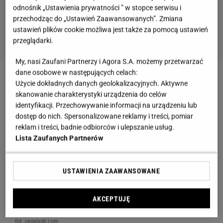
odnośnik „Ustawienia prywatności ” w stopce serwisu i
przechodząc do „Ustawień Zaawansowanych”. Zmiana
ustawień plików cookie możliwa jest także za pomocą ustawień
przeglądarki.
My, nasi Zaufani Partnerzy i Agora S.A. możemy przetwarzać
dane osobowe w następujących celach:
Użycie dokładnych danych geolokalizacyjnych. Aktywne
skanowanie charakterystyki urządzenia do celów
identyfikacji. Przechowywanie informacji na urządzeniu lub
dostęp do nich. Spersonalizowane reklamy i treści, pomiar
reklam i treści, badnie odbiorców i ulepszanie usług.
Lista Zaufanych Partnerów
USTAWIENIA ZAAWANSOWANE
AKCEPTUJĘ
fot. unsplash.com