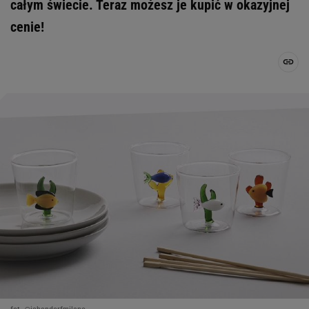
całym świecie. Teraz możesz je kupić w okazyjnej
cenie!