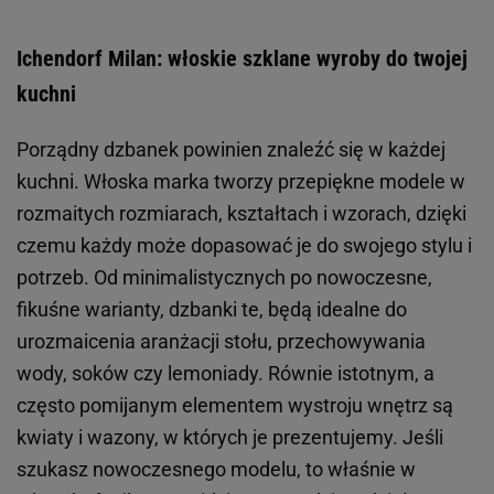
Ichendorf Milan: włoskie szklane wyroby do twojej
kuchni
Porządny dzbanek powinien znaleźć się w każdej
kuchni. Włoska marka tworzy przepiękne modele w
rozmaitych rozmiarach, kształtach i wzorach, dzięki
czemu każdy może dopasować je do swojego stylu i
potrzeb. Od minimalistycznych po nowoczesne,
fikuśne warianty, dzbanki te, będą idealne do
urozmaicenia aranżacji stołu, przechowywania
wody, soków czy lemoniady. Równie istotnym, a
często pomijanym elementem wystroju wnętrz są
kwiaty i wazony, w których je prezentujemy. Jeśli
szukasz nowoczesnego modelu, to właśnie w