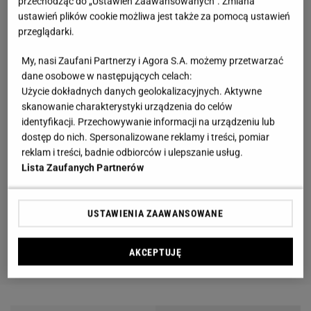
przechodząc do „Ustawień Zaawansowanych”. Zmiana
ustawień plików cookie możliwa jest także za pomocą ustawień
przeglądarki.
My, nasi Zaufani Partnerzy i Agora S.A. możemy przetwarzać
dane osobowe w następujących celach:
Użycie dokładnych danych geolokalizacyjnych. Aktywne
skanowanie charakterystyki urządzenia do celów
identyfikacji. Przechowywanie informacji na urządzeniu lub
dostęp do nich. Spersonalizowane reklamy i treści, pomiar
reklam i treści, badnie odbiorców i ulepszanie usług.
Lista Zaufanych Partnerów
USTAWIENIA ZAAWANSOWANE
AKCEPTUJĘ