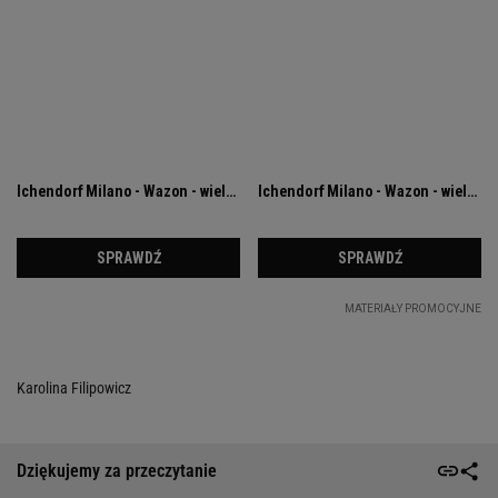
Karolina Filipowicz
Dziękujemy za przeczytanie