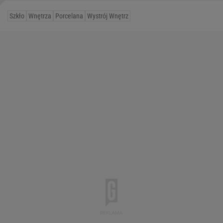
Szkło
Wnętrza
Porcelana
Wystrój Wnętrz