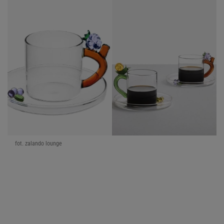
fot. zalando lounge