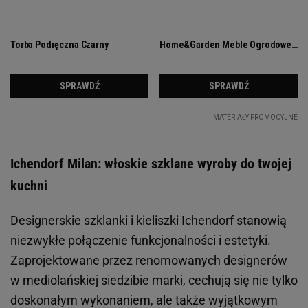
Ichendorf Milan: włoskie szklane wyroby do twojej
kuchni
Designerskie szklanki i kieliszki Ichendorf stanowią
niezwykłe połączenie funkcjonalności i estetyki.
Zaprojektowane przez renomowanych designerów
w mediolańskiej siedzibie marki, cechują się nie tylko
doskonałym wykonaniem, ale także wyjątkowym