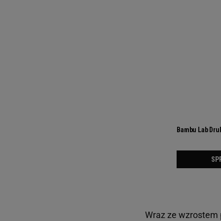
Wraz ze wzrostem 