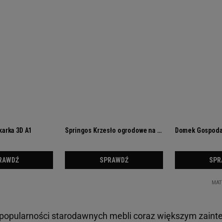
popularności starodawnych mebli coraz większym zaint