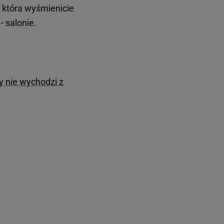
, która wyśmienicie
- salonie.
y nie wychodzi z