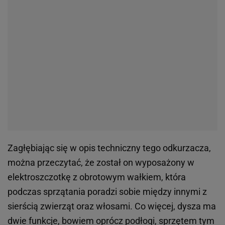
Zagłębiając się w opis techniczny tego odkurzacza,
można przeczytać, że został on wyposażony w
elektroszczotkę z obrotowym wałkiem, która
podczas sprzątania poradzi sobie między innymi z
sierścią zwierząt oraz włosami. Co więcej, dysza ma
dwie funkcje, bowiem oprócz podłogi, sprzętem tym