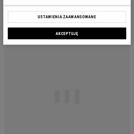
USTAWIENIA ZAAWANSOWANE
AKCEPTUJĘ