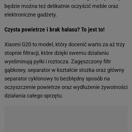
będzie można też delikatnie oczyścić meble oraz
elektroniczne gadżety.
Czysta powietrze i brak hałasu? To jest to!
Xiaomi G20 to model, który docenić warto za aż trzy
stopnie filtracji, które dzięki swemu działaniu
wyeliminują pyłki i roztocza. Zagęszczony filtr
gąbkowy, separator w kształcie stożka oraz główny
separator cyklonowy to bezbłędny sposób na
oczyszczenie powietrze oraz wydłużenie żywotności
działania całego sprzętu.