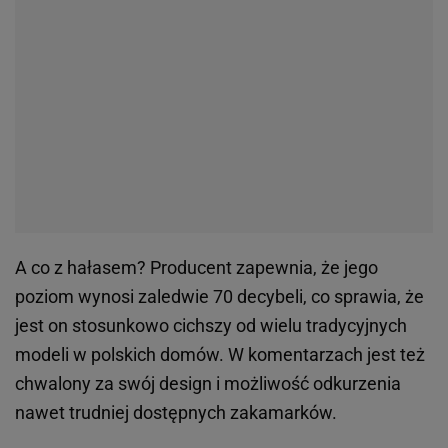
A co z hałasem? Producent zapewnia, że jego
poziom wynosi zaledwie 70 decybeli, co sprawia, że
jest on stosunkowo cichszy od wielu tradycyjnych
modeli w polskich domów. W komentarzach jest też
chwalony za swój design i możliwość odkurzenia
nawet trudniej dostępnych zakamarków.