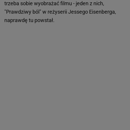
trzeba sobie wyobrażać filmu - jeden z nich,
"Prawdziwy ból" w reżyserii Jessego Eisenberga,
naprawdę tu powstał.