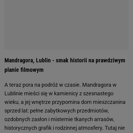
Mandragora, Lublin - smak historii na prawdziwym
planie filmowym
A teraz pora na podróż w czasie. Mandragora w
Lublinie mieści się w kamienicy z szesnastego
wieku, a jej wnętrze przypomina dom mieszczanina
sprzed lat: pełne zabytkowych przedmiotów,
ozdobnych zasłon i misternie tkanych arrasów,
historycznych grafik i rodzinnej atmosfery. Tutaj nie