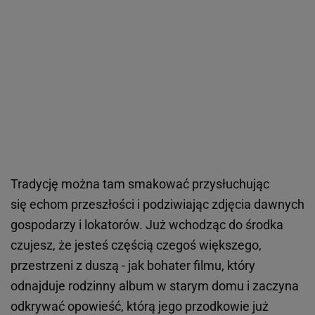
Tradycję można tam smakować przysłuchując
się echom przeszłości i podziwiając zdjęcia dawnych
gospodarzy i lokatorów. Już wchodząc do środka
czujesz, że jesteś częścią czegoś większego,
przestrzeni z duszą - jak bohater filmu, który
odnajduje rodzinny album w starym domu i zaczyna
odkrywać opowieść, którą jego przodkowie już