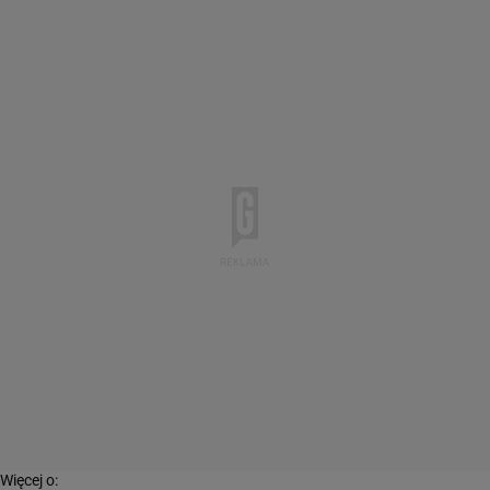
Więcej o: