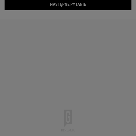
NASTĘPNE PYTANIE