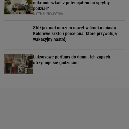
mikromieszkań z potencjałem na sprytny
podział?
MATERIAŁ PROMOCYJNY
Stół jak nad morzem nawet w środku miasta.
Kolorowe szkło i porcelana, które przywołują
wakacyjny nastrój
Luksusowe perfumy do domu. Ich zapach
utrzymuje się godzinami