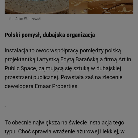
fot. Artur Walczewski
Polski pomysł, dubajska organizacja
Instalacja to owoc współpracy pomiędzy polską
projektantką i artystką Edytą Barańską a firmą Art in
Public Space, zajmującą się sztuką w dubajskiej
przestrzeni publicznej. Powstała zaś na zlecenie
dewelopera Emaar Properties.
To obecnie największa na świecie instalacja tego
typu. Choć sprawia wrażenie ażurowej i lekkiej, w