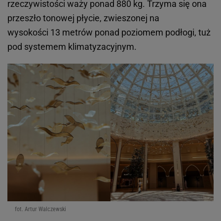
rzeczywistości waży ponad 880 kg. Trzyma się ona
przeszło tonowej płycie, zwieszonej na
wysokości 13 metrów ponad poziomem podłogi, tuż
pod systemem klimatyzacyjnym.
fot. Artur Walczewski