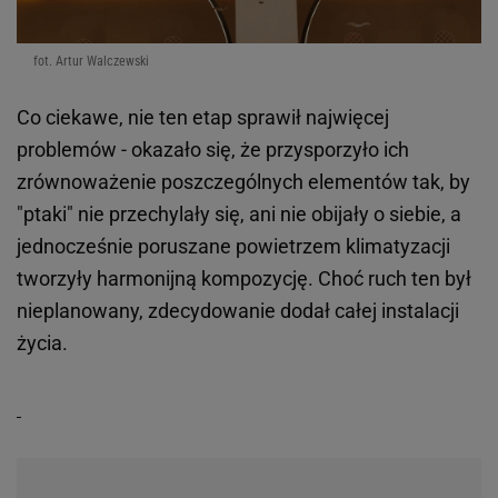
fot. Artur Walczewski
Co ciekawe, nie ten etap sprawił najwięcej
problemów - okazało się, że przysporzyło ich
zrównoważenie poszczególnych elementów tak, by
"ptaki" nie przechylały się, ani nie obijały o siebie, a
jednocześnie poruszane powietrzem klimatyzacji
tworzyły harmonijną kompozycję. Choć ruch ten był
nieplanowany, zdecydowanie dodał całej instalacji
życia.