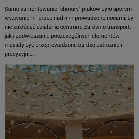
Samo zamontowanie "chmury" ptaków było sporym
wyzwaniem - prace nad nim prowadzono nocami, by
nie zakłócać działania centrum. Zarówno transport,
jak i podwieszanie poszczególnych elementów
musiały być przeprowadzone bardzo ostrożnie i
precyzyjnie.