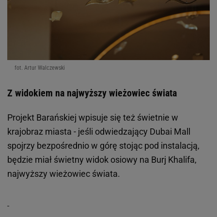
fot. Artur Walczewski
Z widokiem na najwyższy wieżowiec świata
Projekt Barańskiej wpisuje się też świetnie w
krajobraz miasta - jeśli odwiedzający Dubai Mall
spojrzy bezpośrednio w górę stojąc pod instalacją,
będzie miał świetny widok osiowy na Burj Khalifa,
najwyższy wieżowiec świata.