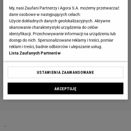
My, nasi Zaufani Partnerzy i Agora S.A. możemy przetwarzać
dane osobowe w następujących celach:
Użycie dokładnych danych geolokalizacyjnych. Aktywne
skanowanie charakterystyki urządzenia do celów
identyfikacji. Przechowywanie informacji na urządzeniu lub
dostęp do nich. Spersonalizowane reklamy i treści, pomiar
reklam i treści, badnie odbiorców i ulepszanie usług.
Lista Zaufanych Partnerów
USTAWIENIA ZAAWANSOWANE
AKCEPTUJĘ