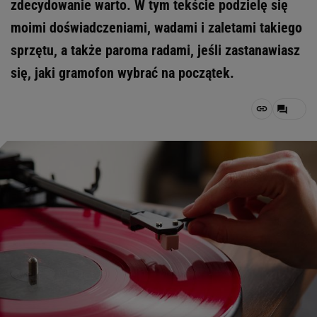
zdecydowanie warto. W tym tekście podzielę się
moimi doświadczeniami, wadami i zaletami takiego
sprzętu, a także paroma radami, jeśli zastanawiasz
się, jaki gramofon wybrać na początek.