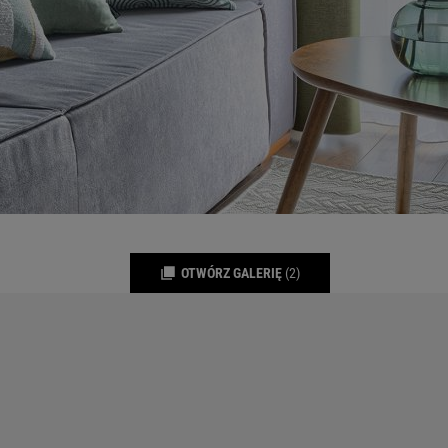
OTWÓRZ GALERIĘ
(2)