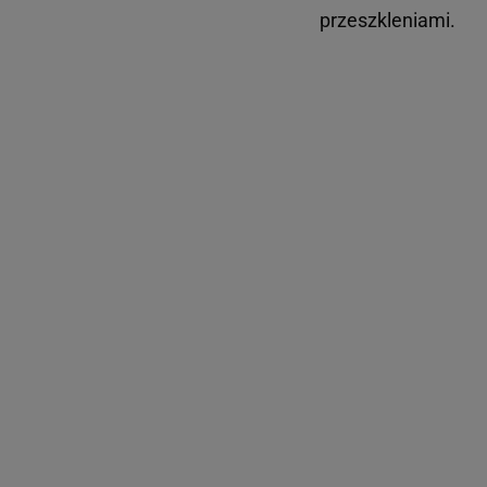
przeszkleniami.