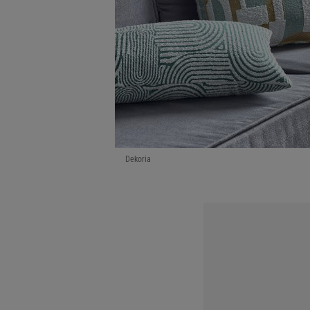
Dekoria