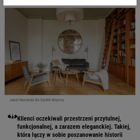
Jakub Nanowski dla Szydlik Wnętrza
Klienci oczekiwali przestrzeni przytulnej,
funkcjonalnej, a zarazem eleganckiej. Takiej,
która łączy w sobie poszanowanie historii