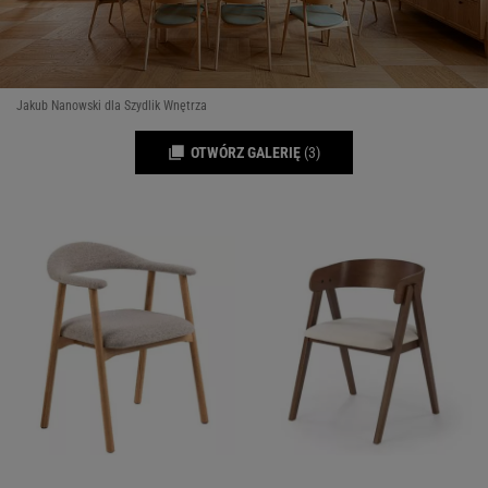
Jakub Nanowski dla Szydlik Wnętrza
OTWÓRZ GALERIĘ
(3)