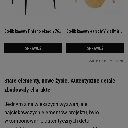
Stare elementy, nowe życie. Autentyczne detale
zbudowały charakter
Jednym z największych wyzwań, ale i
najciekawszych elementów projektu, było
wkomponowanie autentycznych detali