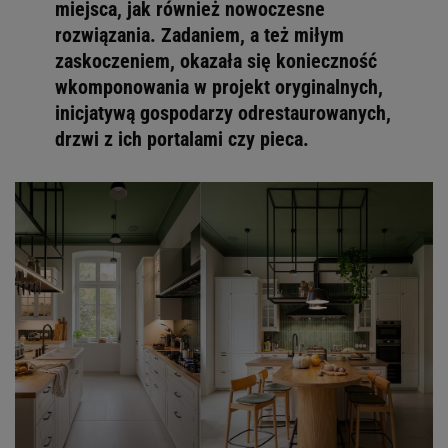
miejsca, jak również nowoczesne
rozwiązania. Zadaniem, a też miłym
zaskoczeniem, okazała się konieczność
wkomponowania w projekt oryginalnych,
inicjatywą gospodarzy odrestaurowanych,
drzwi z ich portalami czy pieca.