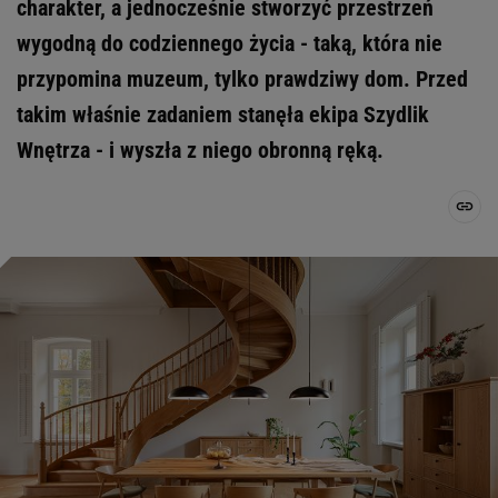
charakter, a jednocześnie stworzyć przestrzeń
wygodną do codziennego życia - taką, która nie
przypomina muzeum, tylko prawdziwy dom. Przed
takim właśnie zadaniem stanęła ekipa Szydlik
Wnętrza - i wyszła z niego obronną ręką.