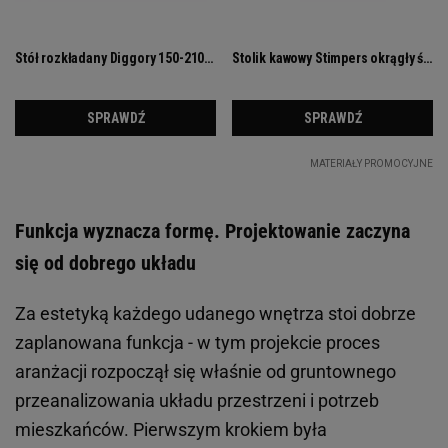
Funkcja wyznacza formę. Projektowanie zaczyna
się od dobrego układu
Za estetyką każdego udanego wnętrza stoi dobrze
zaplanowana funkcja - w tym projekcie proces
aranżacji rozpoczął się właśnie od gruntownego
przeanalizowania układu przestrzeni i potrzeb
mieszkańców. Pierwszym krokiem była