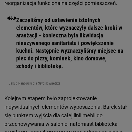
reorganizacja funkcjonalna części pomieszczeń.
Zaczęliśmy od ustawienia istotnych
elementów, które wyznaczyły dalsze kroki w
aranżacji - konieczna była likwidacja
nieużywanego sanitariatu i powiększenie
kuchni. Następnie wyznaczyliśmy miejsce na
piec do pizzy, kominek, kino domowe,
schody i bibliotekę.