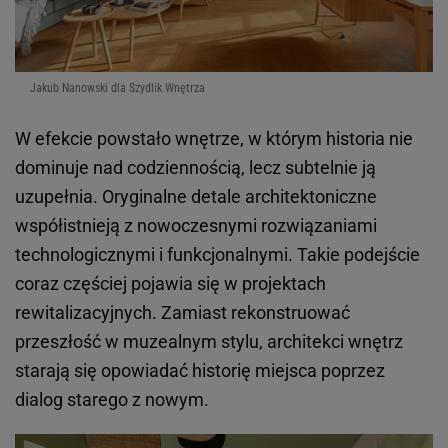
Jakub Nanowski dla Szydlik Wnętrza
W efekcie powstało wnętrze, w którym historia nie
dominuje nad codziennością, lecz subtelnie ją
uzupełnia. Oryginalne detale architektoniczne
współistnieją z nowoczesnymi rozwiązaniami
technologicznymi i funkcjonalnymi. Takie podejście
coraz częściej pojawia się w projektach
rewitalizacyjnych. Zamiast rekonstruować
przeszłość w muzealnym stylu, architekci wnętrz
starają się opowiadać historię miejsca poprzez
dialog starego z nowym.