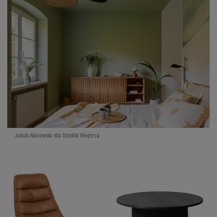
Jakub Nanowski dla Szydlik Wnętrza