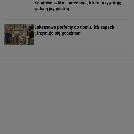
Kolorowe szkło i porcelana, które przywołują
wakacyjny nastrój
Luksusowe perfumy do domu. Ich zapach
utrzymuje się godzinami