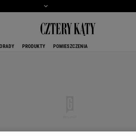
ZIECKO
MOTO
ORADY
PRODUKTY
POMIESZCZENIA