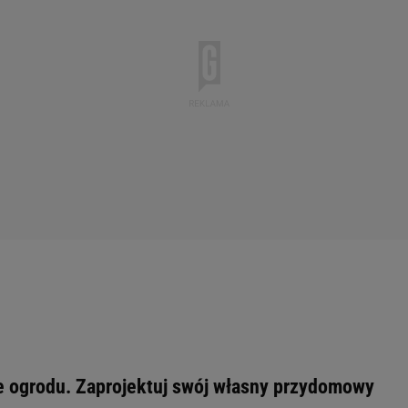
e ogrodu. Zaprojektuj swój własny przydomowy