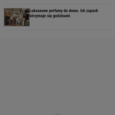
Luksusowe perfumy do domu. Ich zapach
utrzymuje się godzinami