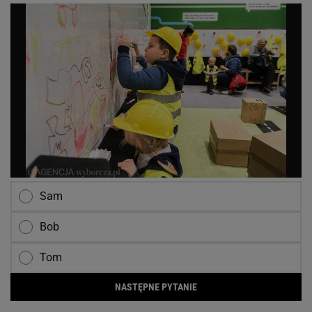
Sam
Bob
Tom
NASTĘPNE PYTANIE