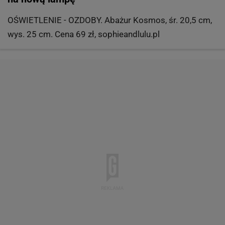
OŚWIETLENIE - OZDOBY. Abażur Kosmos, śr. 20,5 cm,
wys. 25 cm. Cena 69 zł, sophieandlulu.pl