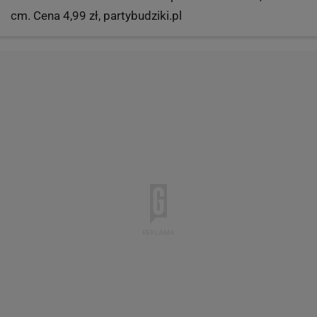
cm. Cena 4,99 zł, partybudziki.pl