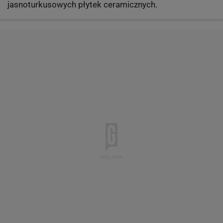
jasnoturkusowych płytek ceramicznych.