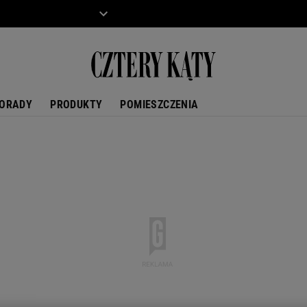
ZIECKO
MOTO
ORADY
PRODUKTY
POMIESZCZENIA