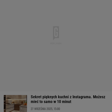
Sekret pięknych kuchni z Instagrama. Możesz
mieć to samo w 10 minut
27 WRZEŚNIA 2025, 15:00