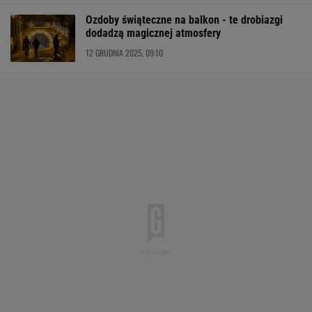
Ozdoby świąteczne na balkon - te drobiazgi
dodadzą magicznej atmosfery
12 GRUDNIA 2025, 09:10