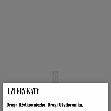
Droga Użytkowniczko, Drogi Użytkowniku,