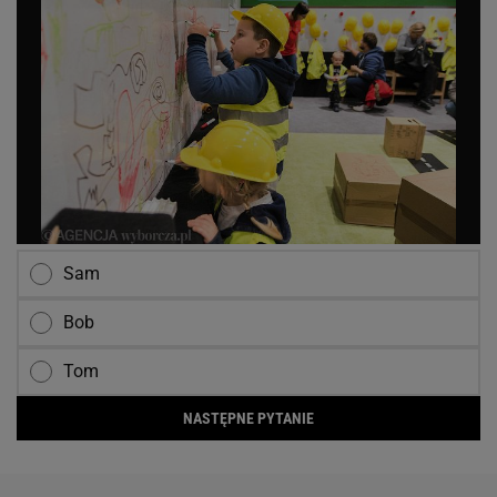
Sam
Bob
Tom
NASTĘPNE PYTANIE