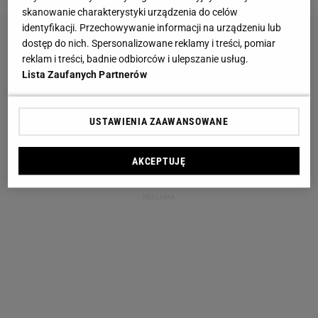
skanowanie charakterystyki urządzenia do celów
identyfikacji. Przechowywanie informacji na urządzeniu lub
dostęp do nich. Spersonalizowane reklamy i treści, pomiar
reklam i treści, badnie odbiorców i ulepszanie usług.
Lista Zaufanych Partnerów
USTAWIENIA ZAAWANSOWANE
AKCEPTUJĘ