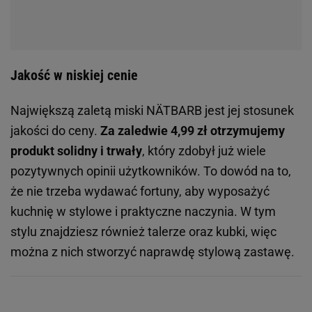
Jakość w niskiej cenie
Największą zaletą miski NÄTBARB jest jej stosunek
jakości do ceny.
Za zaledwie 4,99 zł otrzymujemy
produkt solidny i trwały
, który zdobył już wiele
pozytywnych opinii użytkowników. To dowód na to,
że nie trzeba wydawać fortuny, aby wyposażyć
kuchnię w stylowe i praktyczne naczynia. W tym
stylu znajdziesz również talerze oraz kubki, więc
można z nich stworzyć naprawdę stylową zastawę.