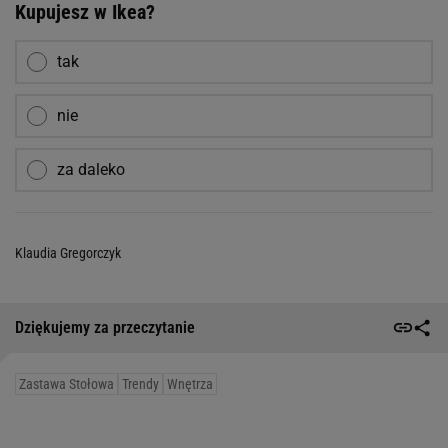
Kupujesz w Ikea?
tak
nie
za daleko
Klaudia Gregorczyk
Dziękujemy za przeczytanie
Zastawa Stołowa
Trendy
Wnętrza