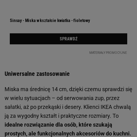
Uniwersalne zastosowanie
Miska ma średnicę 14 cm, dzięki czemu sprawdzi się
w wielu sytuacjach – od serwowania zup, przez
sałatki, aż po przekąski i desery. Klienci IKEA chwalą
ją za wygodny kształt i praktyczne rozmiary. To
idealne rozwiązanie dla osób, które szukają
prostych, ale funkcjonalnych akcesoriów do kuchni.