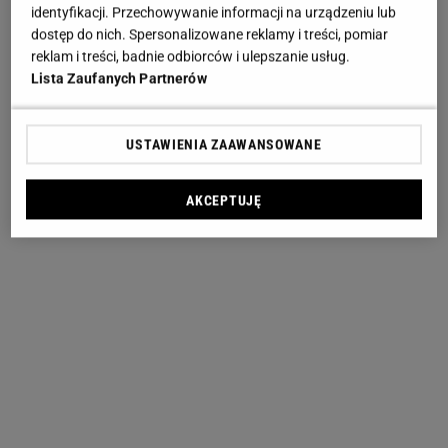
identyfikacji. Przechowywanie informacji na urządzeniu lub
dostęp do nich. Spersonalizowane reklamy i treści, pomiar
reklam i treści, badnie odbiorców i ulepszanie usług.
Lista Zaufanych Partnerów
USTAWIENIA ZAAWANSOWANE
AKCEPTUJĘ