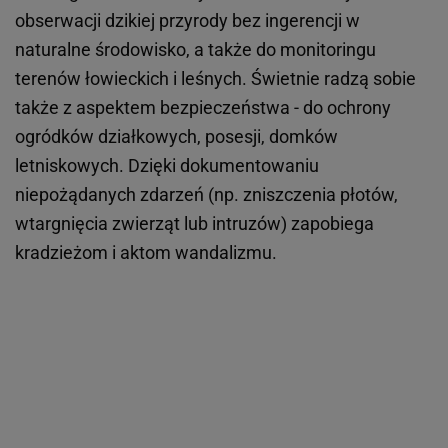
obserwacji dzikiej przyrody bez ingerencji w
naturalne środowisko, a także do monitoringu
terenów łowieckich i leśnych. Świetnie radzą sobie
także z aspektem bezpieczeństwa - do ochrony
ogródków działkowych, posesji, domków
letniskowych. Dzięki dokumentowaniu
niepożądanych zdarzeń (np. zniszczenia płotów,
wtargnięcia zwierząt lub intruzów) zapobiega
kradzieżom i aktom wandalizmu.