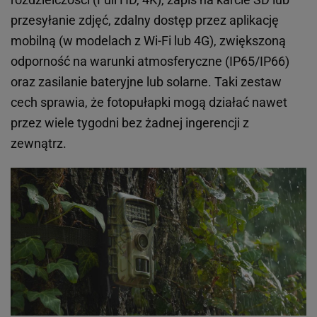
przesyłanie zdjęć, zdalny dostęp przez aplikację
mobilną (w modelach z Wi-Fi lub 4G), zwiększoną
odporność na warunki atmosferyczne (IP65/IP66)
oraz zasilanie bateryjne lub solarne. Taki zestaw
cech sprawia, że fotopułapki mogą działać nawet
przez wiele tygodni bez żadnej ingerencji z
zewnątrz.