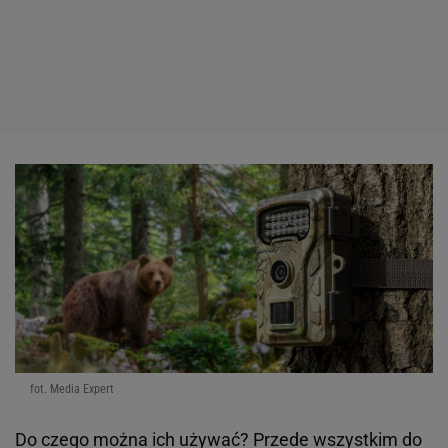
fot. Media Expert
Do czego można ich używać? Przede wszystkim do