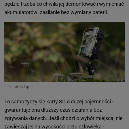
będzie trzeba co chwila jej demontować i wymieniać
akumulatorów. zasilanie bez wymiany baterii.
fot. Media Expert
To samo tyczy się karty SD o dużej pojemności -
gwarantuje ona dłuższy czas działania bez
zgrywania danych. Jeśli chodzi o wybór miejsca, nie
zawieszaj jej na wysokości oczu człowieka -