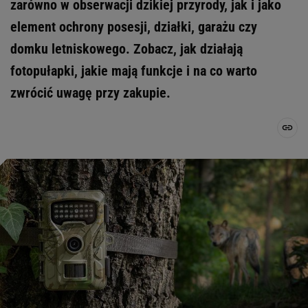
zarówno w obserwacji dzikiej przyrody, jak i jako
element ochrony posesji, działki, garażu czy
domku letniskowego. Zobacz, jak działają
fotopułapki, jakie mają funkcje i na co warto
zwrócić uwagę przy zakupie.