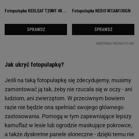
Jak ukryć fotopułapkę?
Jeśli na taką fotopułapkę się zdecydujemy, musimy
zamontować ją tak, żeby nie rzucała się w oczy - ani
ludziom, ani zwierzętom. W przeciwnym bowiem
razie nie będzie ona spełniać swojego głównego
zastosowania. Pomogą w tym zapewniające lepszy
kamuflaż w lesie lub ogrodzie maskujące pokrowce,
a także dyskretne panele słoneczne - dzięki temu nie