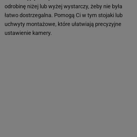
odrobinę niżej lub wyżej wystarczy, żeby nie była
łatwo dostrzegalna. Pomogą Ci w tym stojaki lub
uchwyty montażowe, które ułatwiają precyzyjne
ustawienie kamery.