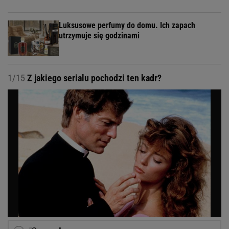
Luksusowe perfumy do domu. Ich zapach
utrzymuje się godzinami
1/15
Z jakiego serialu pochodzi ten kadr?