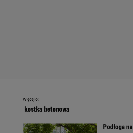
Więcej o:
kostka betonowa
Podłoga na 