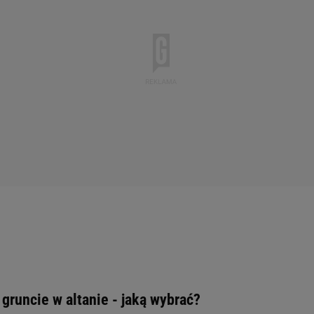
gruncie w altanie - jaką wybrać?