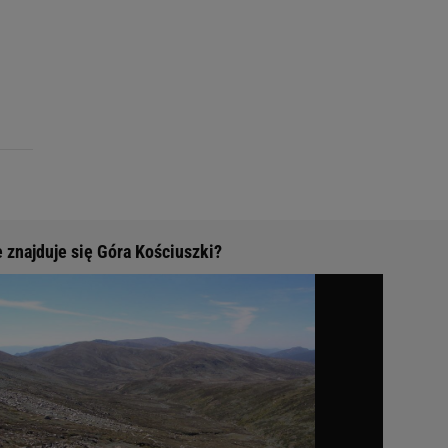
 znajduje się Góra Kościuszki?