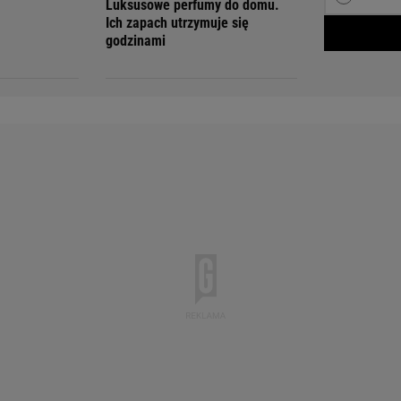
Luksusowe perfumy do domu.
Ich zapach utrzymuje się
godzinami