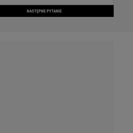
NASTĘPNE PYTANIE