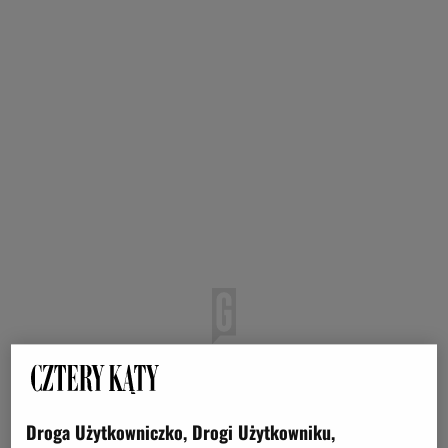
Droga Użytkowniczko, Drogi Użytkowniku,