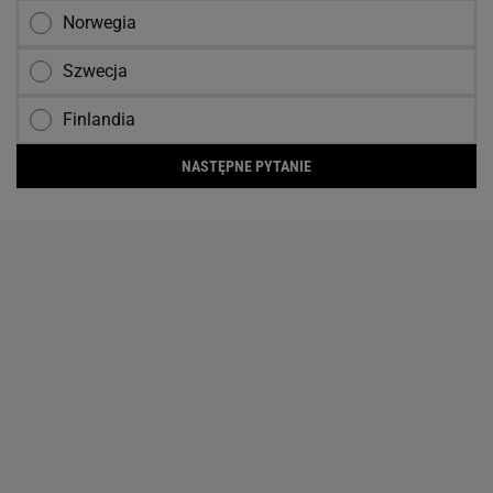
Norwegia
Szwecja
Finlandia
NASTĘPNE PYTANIE