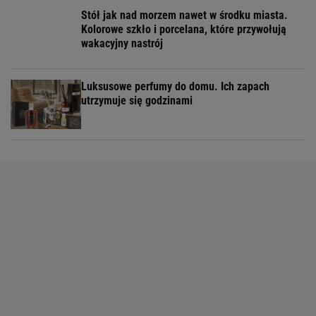
Stół jak nad morzem nawet w środku miasta.
Kolorowe szkło i porcelana, które przywołują
wakacyjny nastrój
Luksusowe perfumy do domu. Ich zapach
utrzymuje się godzinami