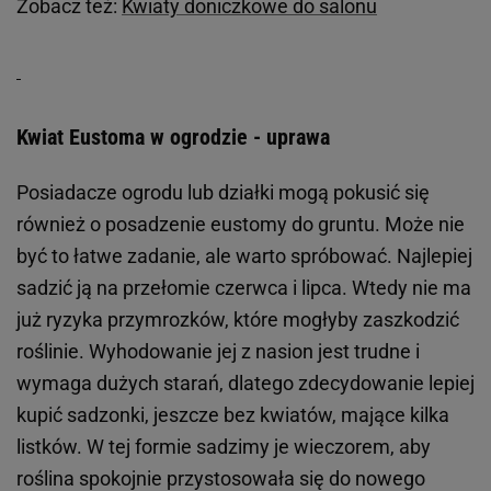
Zobacz też:
Kwiaty doniczkowe do salonu
Kwiat Eustoma w ogrodzie - uprawa
Posiadacze ogrodu lub działki mogą pokusić się
również o posadzenie eustomy do gruntu. Może nie
być to łatwe zadanie, ale warto spróbować. Najlepiej
sadzić ją na przełomie czerwca i lipca. Wtedy nie ma
już ryzyka przymrozków, które mogłyby zaszkodzić
roślinie. Wyhodowanie jej z nasion jest trudne i
wymaga dużych starań, dlatego zdecydowanie lepiej
kupić sadzonki, jeszcze bez kwiatów, mające kilka
listków. W tej formie sadzimy je wieczorem, aby
roślina spokojnie przystosowała się do nowego