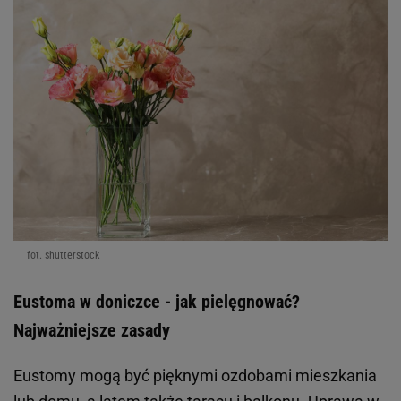
fot. shutterstock
Eustoma w doniczce - jak pielęgnować?
Najważniejsze zasady
Eustomy mogą być pięknymi ozdobami mieszkania