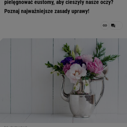
pielęgnować eustomy, aby cieszyły nasze oczy?
Poznaj najważniejsze zasady uprawy!