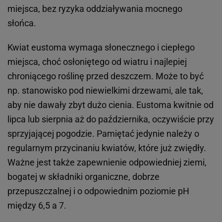
miejsca, bez ryzyka oddziaływania mocnego
słońca.
Kwiat eustoma wymaga słonecznego i ciepłego
miejsca, choć osłoniętego od wiatru i najlepiej
chroniącego roślinę przed deszczem. Może to być
np. stanowisko pod niewielkimi drzewami, ale tak,
aby nie dawały zbyt dużo cienia. Eustoma kwitnie od
lipca lub sierpnia aż do października, oczywiście przy
sprzyjającej pogodzie. Pamiętać jedynie należy o
regularnym przycinaniu kwiatów, które już zwiędły.
Ważne jest także zapewnienie odpowiedniej ziemi,
bogatej w składniki organiczne, dobrze
przepuszczalnej i o odpowiednim poziomie pH
między 6,5 a 7.