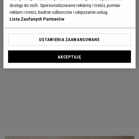
dostęp do nich. Spersonalizowane reklamy i treści, pomiar
reklam i treści, badnie odbiorców i ulepszanie usług.
Lista Zaufanych Partnerów
USTAWIENIA ZAAWANSOWANE
AKCEPTUJĘ