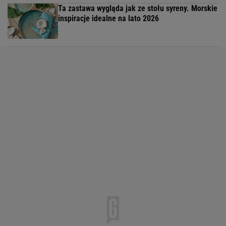
Ta zastawa wygląda jak ze stołu syreny. Morskie
inspiracje idealne na lato 2026