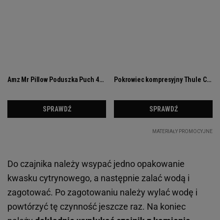
Do czajnika należy wsypać jedno opakowanie
kwasku cytrynowego, a następnie zalać wodą i
zagotować. Po zagotowaniu należy wylać wodę i
powtórzyć tę czynność jeszcze raz. Na koniec