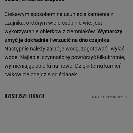
Ciekawym sposobem na usunięcie kamienia z
czajnika, o którym wiele osób nie wie, jest
wykorzystanie obierków z ziemniaków.
Wystarczy
umyć je dokładnie i wrzucić na dno czajnika
.
Następnie należy zalać je wodą, zagotować i wylać
wodę. Najlepiej czynność tę powtórzyć kilkukrotnie,
wymieniając obierki na nowe. Dzięki temu kamień
całkowicie odejdzie od ścianek.