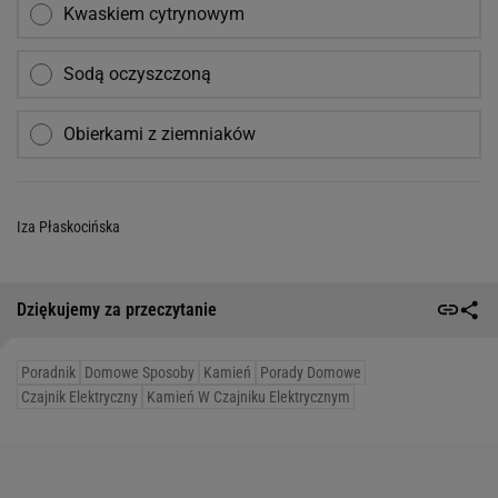
Kwaskiem cytrynowym
Sodą oczyszczoną
Obierkami z ziemniaków
Iza Płaskocińska
Dziękujemy za przeczytanie
Poradnik
Domowe Sposoby
Kamień
Porady Domowe
Czajnik Elektryczny
Kamień W Czajniku Elektrycznym