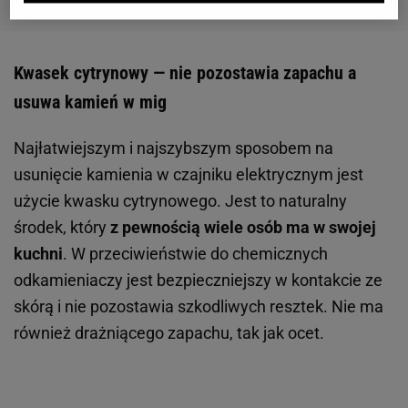
Kwasek cytrynowy — nie pozostawia zapachu a
usuwa kamień w mig
Najłatwiejszym i najszybszym sposobem na
usunięcie kamienia w czajniku elektrycznym jest
użycie kwasku cytrynowego. Jest to naturalny
środek, który
z pewnością wiele osób ma w swojej
kuchni
. W przeciwieństwie do chemicznych
odkamieniaczy jest bezpieczniejszy w kontakcie ze
skórą i nie pozostawia szkodliwych resztek. Nie ma
również drażniącego zapachu, tak jak ocet.