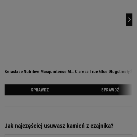
Jak najczęściej usuwasz kamień z czajnika?