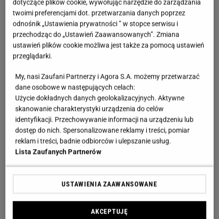
dotyczące plików cookie, wywołując narzędzie do zarządzania
twoimi preferencjami dot. przetwarzania danych poprzez
odnośnik „Ustawienia prywatności ” w stopce serwisu i
przechodząc do „Ustawień Zaawansowanych”. Zmiana
ustawień plików cookie możliwa jest także za pomocą ustawień
przeglądarki.
My, nasi Zaufani Partnerzy i Agora S.A. możemy przetwarzać
dane osobowe w następujących celach:
Użycie dokładnych danych geolokalizacyjnych. Aktywne
skanowanie charakterystyki urządzenia do celów
identyfikacji. Przechowywanie informacji na urządzeniu lub
dostęp do nich. Spersonalizowane reklamy i treści, pomiar
reklam i treści, badnie odbiorców i ulepszanie usług.
Lista Zaufanych Partnerów
USTAWIENIA ZAAWANSOWANE
AKCEPTUJĘ