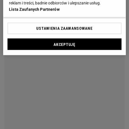
reklam i treści, badnie odbiorców i ulepszanie usług.
Lista Zaufanych Partnerów
USTAWIENIA ZAAWANSOWANE
AKCEPTUJĘ