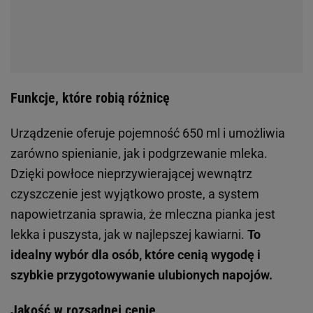
Funkcje, które robią różnicę
Urządzenie oferuje pojemność 650 ml i umożliwia
zarówno spienianie, jak i podgrzewanie mleka.
Dzięki powłoce nieprzywierającej wewnątrz
czyszczenie jest wyjątkowo proste, a system
napowietrzania sprawia, że mleczna pianka jest
lekka i puszysta, jak w najlepszej kawiarni.
To
idealny wybór dla osób, które cenią wygodę i
szybkie przygotowywanie ulubionych napojów.
Jakość w rozsądnej cenie