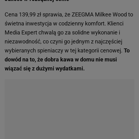
Cena 139,99 zł sprawia, że ZEEGMA Milkee Wood to
świetna inwestycja w codzienny komfort. Klienci
Media Expert chwalą go za solidne wykonanie i
niezawodność, co czyni go jednym z najczęściej
wybieranych spieniaczy w tej kategorii cenowej.
To
dowód na to, że dobra kawa w domu nie musi
wiązać się z dużymi wydatkami.