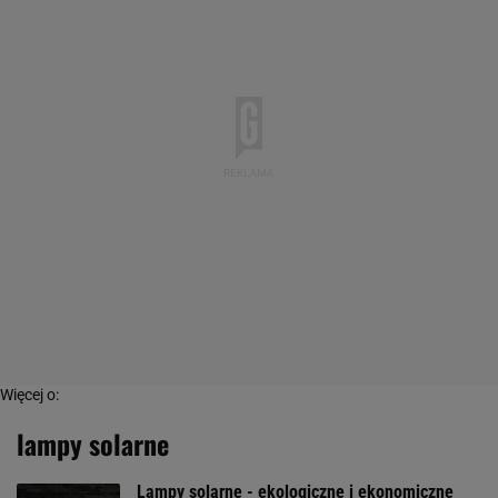
Więcej o:
lampy solarne
Lampy solarne - ekologiczne i ekonomiczne