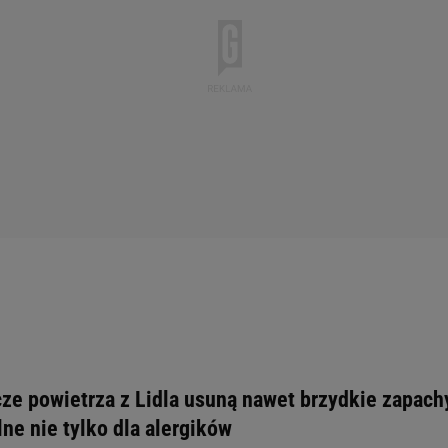
ze powietrza z Lidla usuną nawet brzydkie zapach
ne nie tylko dla alergików