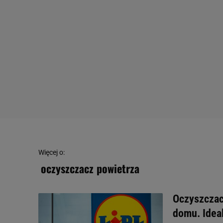
Więcej o:
oczyszczacz powietrza
Oczyszczac
domu. Ideal