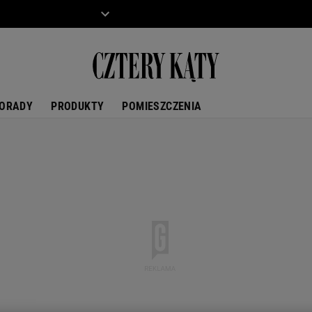
ZIECKO
MOTO
ORADY
PRODUKTY
POMIESZCZENIA