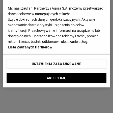
My, nasi Zaufani Partnerzy i Agora S.A. możemy przetwarzać
dane osobowe w następujących celach:
Użycie dokładnych danych geolokalizacyjnych. Aktywne
skanowanie charakterystyki urządzenia do celów
identyfikacji. Przechowywanie informacji na urządzeniu lub
dostęp do nich. Spersonalizowane reklamy i treści, pomiar
reklam i treści, badnie odbiorców i ulepszanie usług.
Lista Zaufanych Partnerów
USTAWIENIA ZAAWANSOWANE
AKCEPTUJĘ