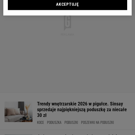
AKCEPTUJĘ
Trendy wnętrzarskie 2026 w pigułce. Sinsay
sprzedaje najpiękniejszą poduszkę za niecałe
30 zł
KOCE
PODUSZKA
PODUSZKI
POSZEWKI NA PODUSZKI