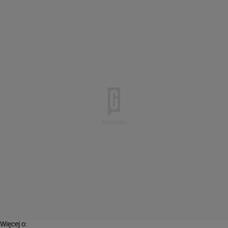
Więcej o: