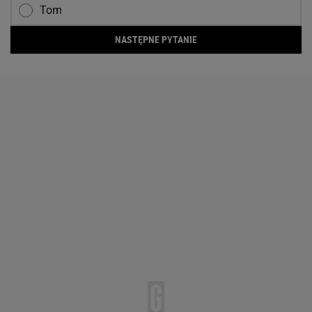
Tom
NASTĘPNE PYTANIE