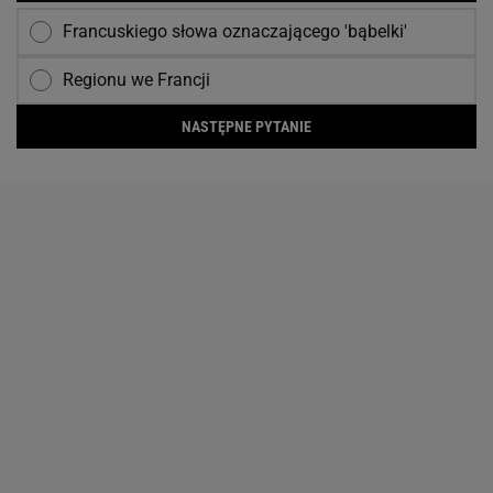
Francuskiego słowa oznaczającego 'bąbelki'
Regionu we Francji
NASTĘPNE PYTANIE