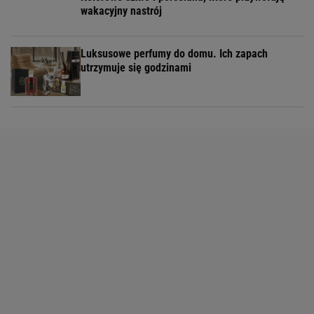
wakacyjny nastrój
Luksusowe perfumy do domu. Ich zapach
utrzymuje się godzinami