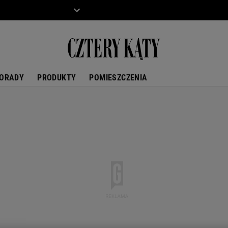
ZIECKO
MOTO
ORADY
PRODUKTY
POMIESZCZENIA