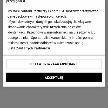
przeglądarki.
My, nasi Zaufani Partnerzy i Agora S.A. możemy przetwarzać
dane osobowe w następujących celach:
Użycie dokładnych danych geolokalizacyjnych. Aktywne
skanowanie charakterystyki urządzenia do celów
identyfikacji. Przechowywanie informacji na urządzeniu lub
dostęp do nich. Spersonalizowane reklamy i treści, pomiar
reklam i treści, badnie odbiorców i ulepszanie usług.
Lista Zaufanych Partnerów
USTAWIENIA ZAAWANSOWANE
AKCEPTUJĘ