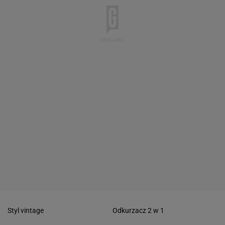
Styl vintage
Odkurzacz 2 w 1