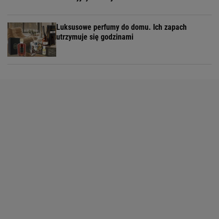
Luksusowe perfumy do domu. Ich zapach
utrzymuje się godzinami