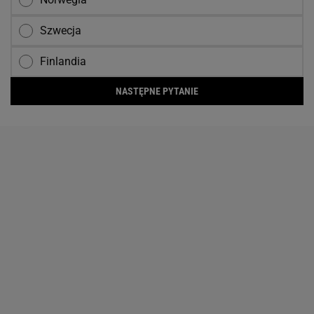
Szwecja
Finlandia
NASTĘPNE PYTANIE