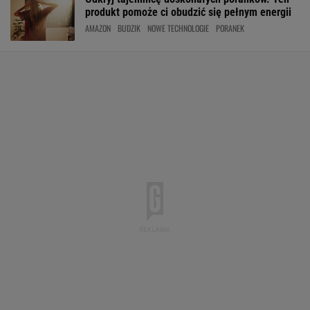
produkt pomoże ci obudzić się pełnym energii
AMAZON
BUDZIK
NOWE TECHNOLOGIE
PORANEK