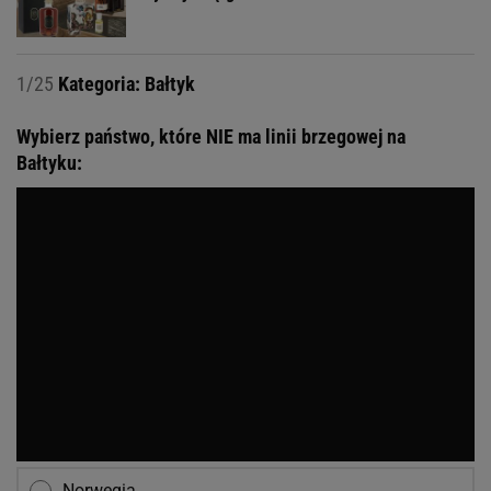
1/25
Kategoria: Bałtyk
Wybierz państwo, które NIE ma linii brzegowej na
Bałtyku:
Norwegia