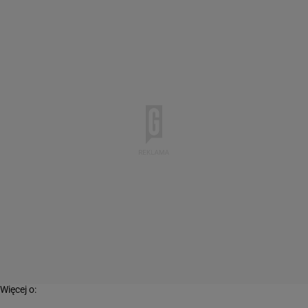
Więcej o: