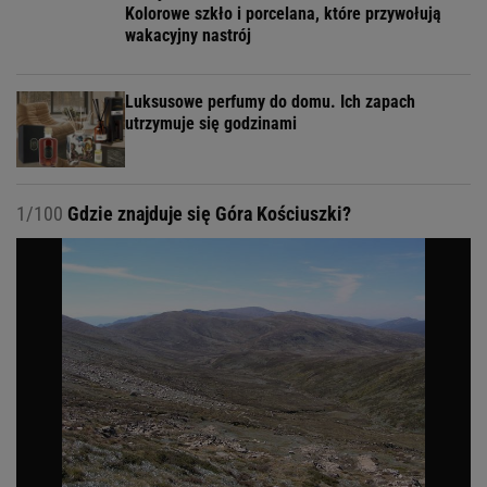
Kolorowe szkło i porcelana, które przywołują
wakacyjny nastrój
Luksusowe perfumy do domu. Ich zapach
utrzymuje się godzinami
1/100
Gdzie znajduje się Góra Kościuszki?