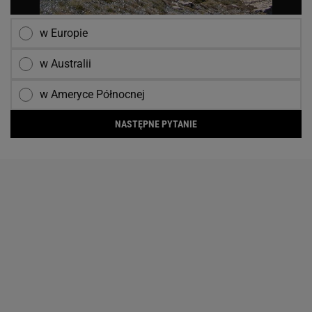
w Europie
w Australii
w Ameryce Północnej
NASTĘPNE PYTANIE