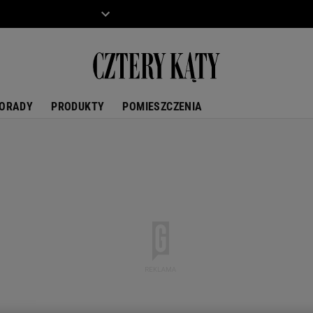
ZIECKO
MOTO
ORADY
PRODUKTY
POMIESZCZENIA