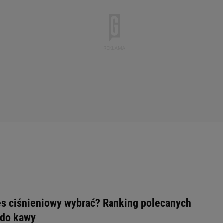
es ciśnieniowy wybrać? Ranking polecanych
 do kawy