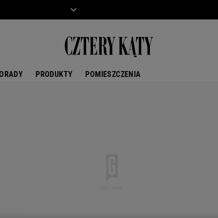
ZIECKO
MOTO
ORADY
PRODUKTY
POMIESZCZENIA