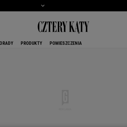
ZIECKO
MOTO
ORADY
PRODUKTY
POMIESZCZENIA