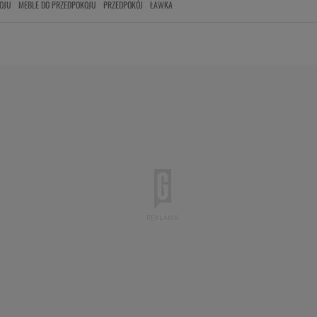
OJU
MEBLE DO PRZEDPOKOJU
PRZEDPOKÓJ
ŁAWKA