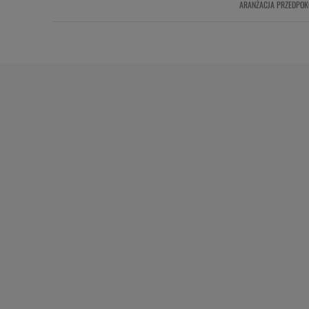
ARANŻACJA PRZEDPOK