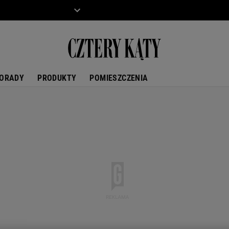
ZIECKO
MOTO
ORADY
PRODUKTY
POMIESZCZENIA