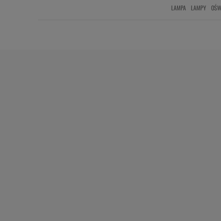
LAMPA
LAMPY
OŚW